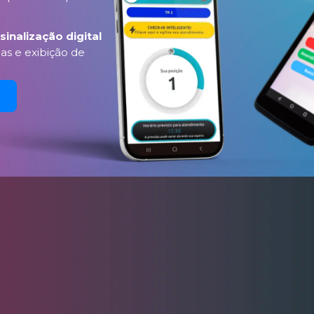
sinalização digital
s e exibição de