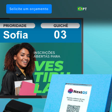
Solicite um orçamento
PT