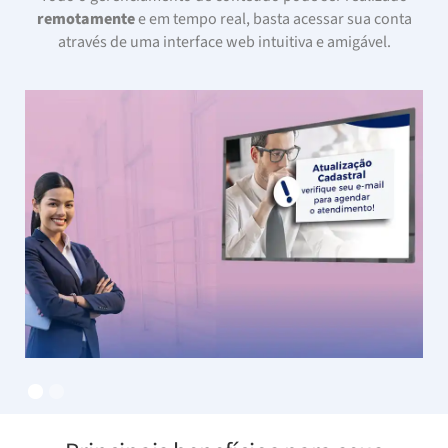
remotamente
e em tempo real, basta acessar sua conta
através de uma interface web intuitiva e amigável.