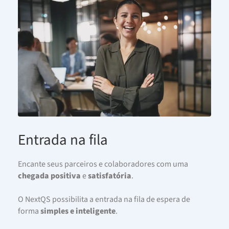
Entrada na fila
Encante seus parceiros e colaboradores com uma
chegada positiva
e
satisfatória
.
O NextQS possibilita a entrada na fila de espera de
forma
simples e inteligente
.