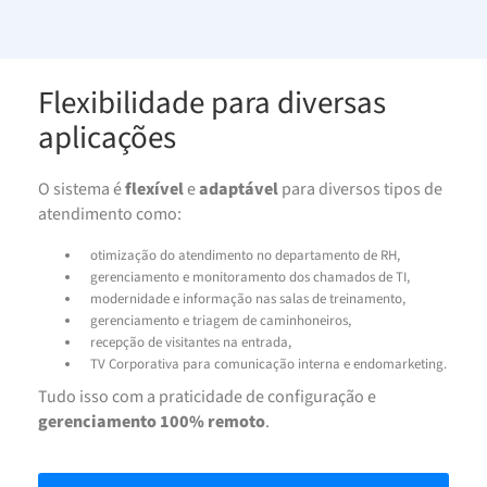
Flexibilidade para diversas
aplicações
O sistema é
flexível
e
adaptável
para diversos tipos de
atendimento como:
otimização do atendimento no departamento de RH,
gerenciamento e monitoramento dos chamados de TI,
modernidade e informação nas salas de treinamento,
gerenciamento e triagem de caminhoneiros,
recepção de visitantes na entrada,
TV Corporativa para comunicação interna e endomarketing.
Tudo isso com a praticidade de configuração e
gerenciamento 100% remoto
.