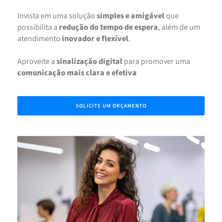
Invista em uma solução
simples e amigável
que
possibilita a
redução do tempo de espera
, além de um
atendimento
inovador e flexível
.
‍Aproveite a
sinalização digital
para promover uma
comunicação mais clara e efetiva
SOLICITE UM ORÇAMENTO