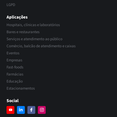
LGPD
Aplicações
Hospitais, clínicas e laboratórios
Bares e restaurantes
Serviços e atendimento ao público
Comércio, balcão de atendimento e caixas
Eventos
Empresas
Fast-foods
Farmácias
Educação
Estacionamentos
Social