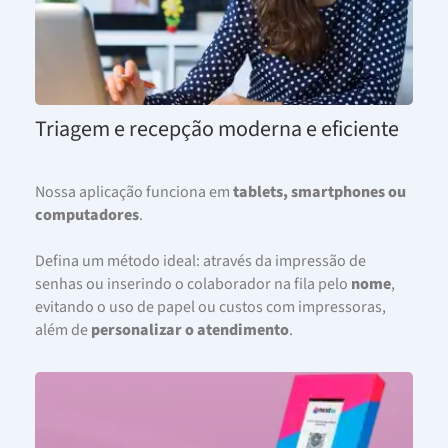
Triagem e recepção moderna e eficiente
Nossa aplicação funciona em
tablets, smartphones ou
computadores
.
Defina um método ideal: através da impressão de
senhas ou inserindo o colaborador na fila pelo
nome
,
evitando o uso de papel ou custos com impressoras,
além de
personalizar o atendimento
.