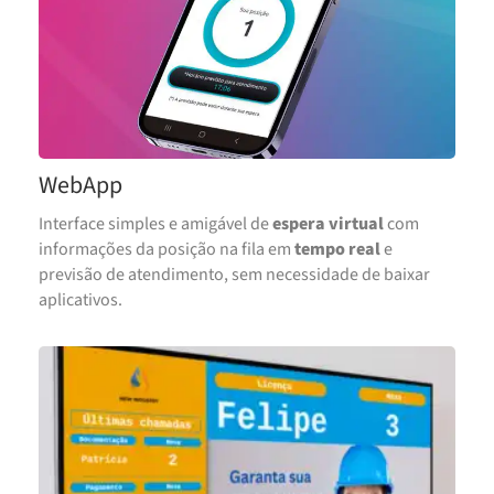
WebApp
Interface simples e amigável de
espera virtual
com
informações da posição na fila em
tempo real
e
previsão de atendimento, sem necessidade de baixar
aplicativos.