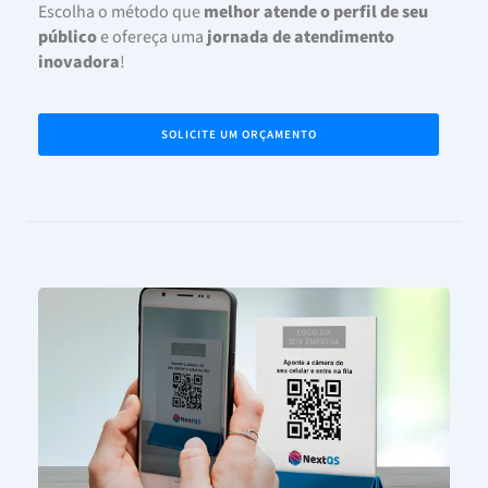
Escolha o método que
melhor atende o perfil de seu
público
e ofereça uma
jornada de atendimento
inovadora
!
SOLICITE UM ORÇAMENTO