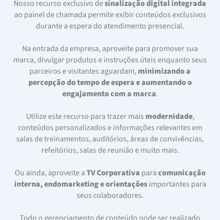
Nosso recurso exclusivo de
sinalização digital integrada
ao painel de chamada permite exibir conteúdos exclusivos
durante a espera do atendimento presencial.
Na entrada da empresa, aproveite para promover sua
marca, divulgar produtos e instruções úteis enquanto seus
parceiros e visitantes aguardam,
minimizando a
percepção do tempo de espera e aumentando o
engajamento com a marca
.
Utilize este recurso para trazer mais
modernidade
,
conteúdos personalizados e informações relevantes em
salas de treinamentos, auditórios, áreas de convivências,
refeitórios, salas de reunião e muito mais.
Ou ainda, aproveite a
TV Corporativa
para
comunicação
interna, endomarketing e orientações
importantes para
seus colaboradores.
Todo o gerenciamento de conteúdo pode ser realizado