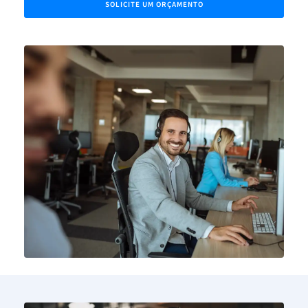
SOLICITE UM ORÇAMENTO