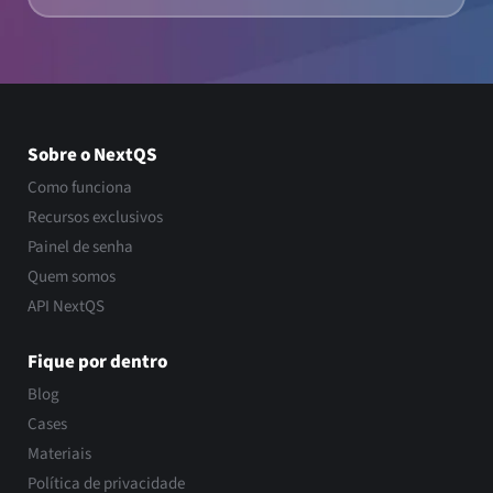
Sobre o NextQS
Como funciona
Recursos exclusivos
Painel de senha
Quem somos
API NextQS
Fique por dentro
Blog
Cases
Materiais
Política de privacidade