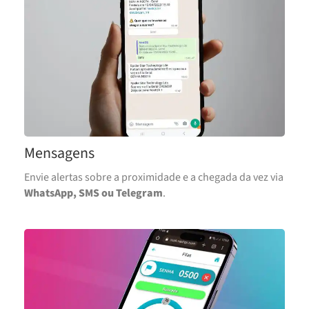
Mensagens
Envie alertas sobre a proximidade e a chegada da vez via
WhatsApp, SMS ou Telegram
.