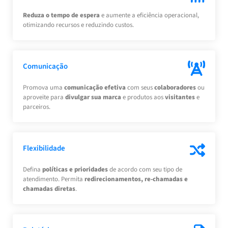
Reduza o tempo de espera
e aumente a eficiência operacional,
otimizando recursos e reduzindo custos.
Comunicação
Promova uma
comunicação efetiva
com seus
colaboradores
ou
aproveite para
divulgar sua marca
e produtos aos
visitantes
e
parceiros.
Flexibilidade
Defina
políticas e prioridades
de acordo com seu tipo de
atendimento. Permita
redirecionamentos, re-chamadas e
chamadas diretas
.