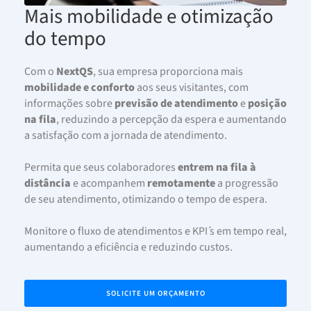
Mais mobilidade e otimização
do tempo
Com o
NextQS
, sua empresa proporciona mais
mobilidade e conforto
aos seus visitantes, com
informações sobre
previsão de atendimento
e
posição
na fila
, reduzindo a percepção da espera e aumentando
a satisfação com a jornada de atendimento.
Permita que seus colaboradores
entrem na fila à
distância
e acompanhem
remotamente
a progressão
de seu atendimento, otimizando o tempo de espera.
Monitore o fluxo de atendimentos e KPI ́s em tempo real,
aumentando a eficiência e reduzindo custos.
SOLICITE UM ORÇAMENTO