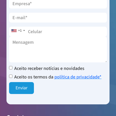
+1
Aceito receber notícias e novidades
Aceito os termos da
política de privacidade*