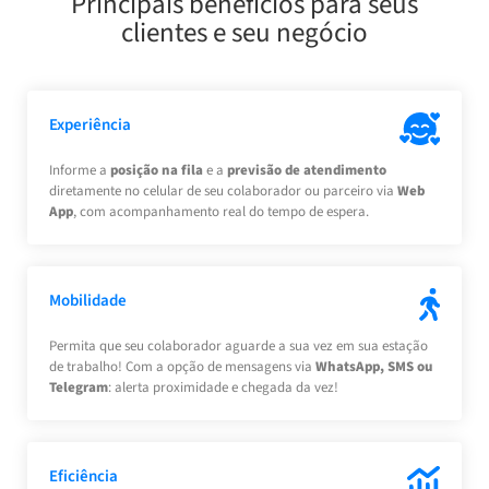
Principais benefícios para seus
clientes e seu negócio
Experiência
Informe a
posição na fila
e a
previsão de atendimento
diretamente no celular de seu colaborador ou parceiro via
Web
App
, com acompanhamento real do tempo de espera.
Mobilidade
Permita que seu colaborador aguarde a sua vez em sua estação
de trabalho! Com a opção de mensagens via
WhatsApp, SMS ou
Telegram
: alerta proximidade e chegada da vez!
Eficiência