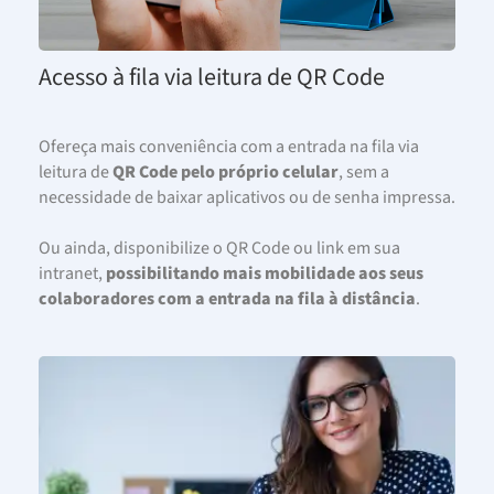
Acesso à fila via leitura de QR Code
Ofereça mais conveniência com a entrada na fila via
leitura de
QR Code pelo próprio celular
, sem a
necessidade de baixar aplicativos ou de senha impressa.
Ou ainda, disponibilize o QR Code ou link em sua
intranet,
possibilitando mais mobilidade aos seus
colaboradores com a entrada na fila à distância
.