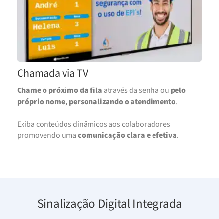
Chamada via TV
Chame o próximo da fila
através da senha ou
pelo
próprio nome, personalizando o atendimento
.
Exiba conteúdos dinâmicos aos colaboradores
promovendo uma
comunicação clara e efetiva
.
Sinalização Digital Integrada