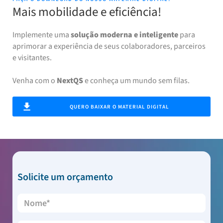
Mais mobilidade e eficiência!
Implemente uma
solução moderna e inteligente
para
aprimorar a experiência de seus colaboradores, parceiros
e visitantes.
Venha com o
NextQS
e conheça um mundo sem filas.
QUERO BAIXAR O MATERIAL DIGITAL
Solicite um orçamento