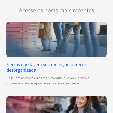
Acesse os posts mais recentes
5 erros que fazem sua recepção parecer
desorganizada
Descubra os cinco erros mais comuns que prejudicam a
organização da recepção e saiba como corrigi-los: