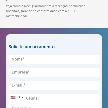
Veja como o NextQS automatiza a recepção de clínicas e
hospitais, garantindo conformidade com a ANS e
rastreabilidade.
Solicite um orçamento
+1