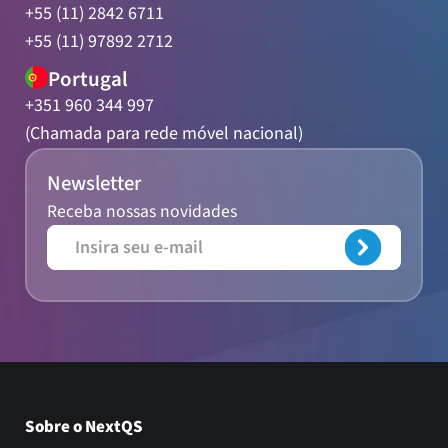
+55 (11) 2842 6711
+55 (11) 97892 2712
Portugal
+351 960 344 997
(Chamada para rede móvel nacional)
Newsletter
Receba nossas novidades
Sobre o NextQS