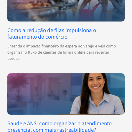
Como a redução de filas impulsiona o
faturamento do comércio
Entenda o impacto financeiro da espera no varejo e veja como
organizar o fluxo de clientes de forma online para reverter
perdas.
Saúde e ANS: como organizar o atendimento
presencial com mais rastreabilidade?