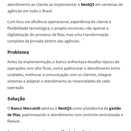
atendimento ao cliente ao implementar o
NextQS
em centenas de
agências em todo o Brasil.
Com foco em eficiência operacional, experiência do cliente e
flexibilidade tecnológica, o projeto envolveu não apenas a
digitalização do processo de filas, mas uma transformação
completa da jornada dentro das agências.
Problema
Antes da implementação, o banco enfrentava desafios típicos de
operações com alto fluxo, como padronizar o atendimento entre
unidades, melhorar a comunicação com os clientes, integrar
sistemas e adaptar o atendimento às necessidades de cada
operação.
Solução
O
Banco Mercantil
adotou o
NextQS
como plataforma de
gestão
de filas
, padronizando o atendimento com controle centralizado e
flexível.