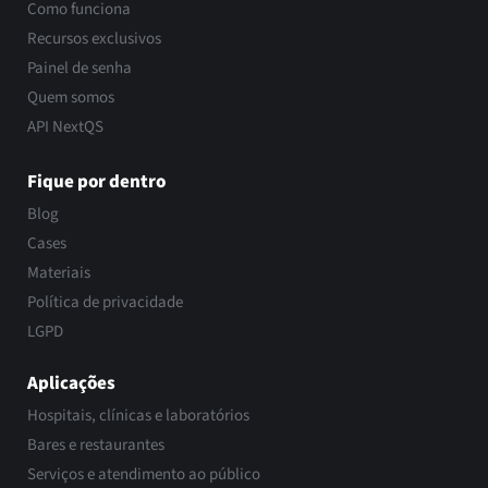
Como funciona
Recursos exclusivos
Painel de senha
Quem somos
API NextQS
Fique por dentro
Blog
Cases
Materiais
Política de privacidade
LGPD
Aplicações
Hospitais, clínicas e laboratórios
Bares e restaurantes
Serviços e atendimento ao público