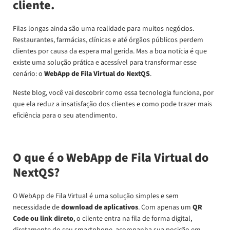
cliente.
Filas longas ainda são uma realidade para muitos negócios.
Restaurantes, farmácias, clínicas e até órgãos públicos perdem
clientes por causa da espera mal gerida. Mas a boa notícia é que
existe uma solução prática e acessível para transformar esse
cenário: o
WebApp de Fila Virtual do NextQS
.
Neste blog, você vai descobrir como essa tecnologia funciona, por
que ela reduz a insatisfação dos clientes e como pode trazer mais
eficiência para o seu atendimento.
O que é o WebApp de Fila Virtual do
NextQS?
O WebApp de Fila Virtual é uma solução simples e sem
necessidade de
download de aplicativos
. Com apenas um
QR
Code ou link direto
, o cliente entra na fila de forma digital,