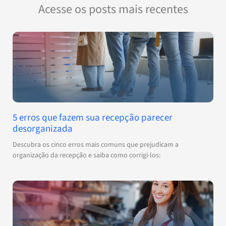
Acesse os posts mais recentes
5 erros que fazem sua recepção parecer
desorganizada
Descubra os cinco erros mais comuns que prejudicam a
organização da recepção e saiba como corrigi-los: