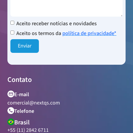
Aceito receber notícias e novidades
Aceito os termos da
política de privacidade*
Contato
E-mail
comercial@nextqs.com
Telefone
Brasil
+55 (11) 2842 6711