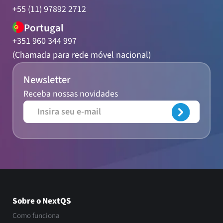
+55 (11) 97892 2712
Portugal
+351 960 344 997
(Chamada para rede móvel nacional)
Newsletter
Receba nossas novidades
Sobre o NextQS
Como funciona