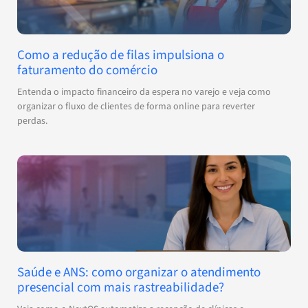
Como a redução de filas impulsiona o
faturamento do comércio
Entenda o impacto financeiro da espera no varejo e veja como
organizar o fluxo de clientes de forma online para reverter
perdas.
Saúde e ANS: como organizar o atendimento
presencial com mais rastreabilidade?