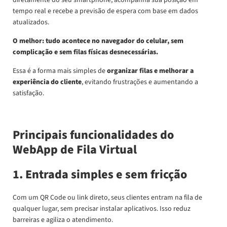
diretamente do seu smartphone, acompanha sua posição em
tempo real e recebe a previsão de espera com base em dados
atualizados.
O melhor: tudo acontece no navegador do celular, sem
complicação e sem filas físicas desnecessárias.
Essa é a forma mais simples de
organizar filas e melhorar a
experiência do cliente
, evitando frustrações e aumentando a
satisfação.
Principais funcionalidades do
WebApp de Fila Virtual
1. Entrada simples e sem fricção
Com um QR Code ou link direto, seus clientes entram na fila de
qualquer lugar, sem precisar instalar aplicativos. Isso reduz
barreiras e agiliza o atendimento.