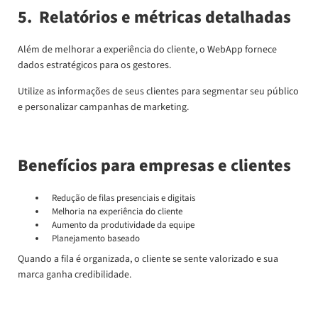
5. Relatórios e métricas detalhadas
Além de melhorar a experiência do cliente, o WebApp fornece
dados estratégicos para os gestores.
Utilize as informações de seus clientes para segmentar seu público
e personalizar campanhas de marketing.
Benefícios para empresas e clientes
Redução de filas presenciais e digitais
Melhoria na experiência do cliente
Aumento da produtividade da equipe
Planejamento baseado
Quando a fila é organizada, o cliente se sente valorizado e sua
marca ganha credibilidade.