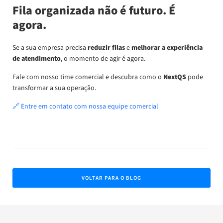
Fila organizada não é futuro. É
agora.
Se a sua empresa precisa
reduzir filas
e
melhorar a experiência
de atendimento
, o momento de agir é agora.
Fale com nosso time comercial e descubra como o
NextQS
pode
transformar a sua operação.
🔗 Entre em contato com nossa equipe comercial
VOLTAR PARA O BLOG