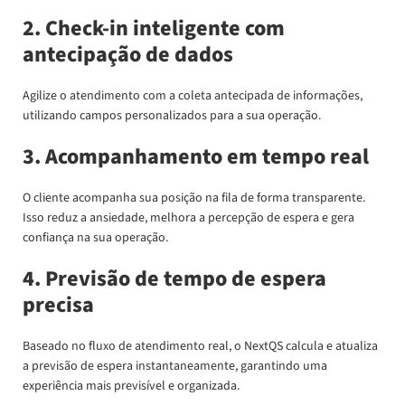
2. Check-in inteligente com
antecipação de dados
Agilize o atendimento com a coleta antecipada de informações,
utilizando campos personalizados para a sua operação.
3. Acompanhamento em tempo real
O cliente acompanha sua posição na fila de forma transparente.
Isso reduz a ansiedade, melhora a percepção de espera e gera
confiança na sua operação.
4. Previsão de tempo de espera
precisa
Baseado no fluxo de atendimento real, o NextQS calcula e atualiza
a previsão de espera instantaneamente, garantindo uma
experiência mais previsível e organizada.