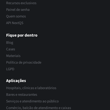
Recursos exclusivos
Painel de senha
Quem somos
API NextQS
Fique por dentro
Blog
Cases
Materiais
Política de privacidade
LGPD
Aplicações
Hospitais, clínicas e laboratórios
Bares e restaurantes
Serviços e atendimento ao público
Comércio, balcão de atendimento e caixas