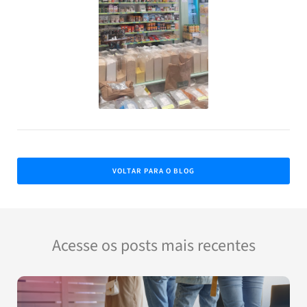
VOLTAR PARA O BLOG
Acesse os posts mais recentes