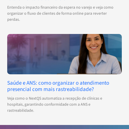
Entenda o impacto financeiro da espera no varejo e veja como
organizar o fluxo de clientes de forma online para reverter
perdas.
Saúde e ANS: como organizar o atendimento
presencial com mais rastreabilidade?
Veja como o NextQS automatiza a recepção de clínicas e
hospitais, garantindo conformidade com a ANS e
rastreabilidade.