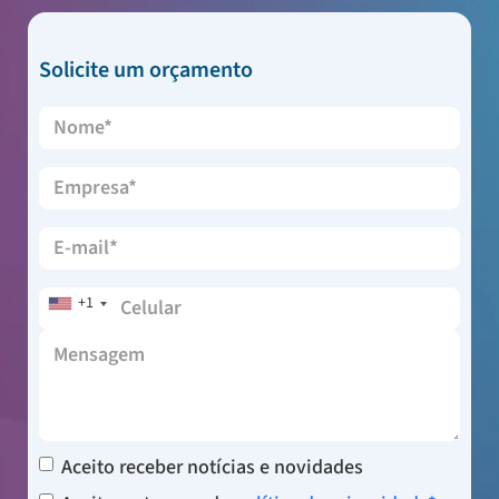
Solicite um orçamento
+1
Aceito receber notícias e novidades