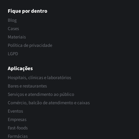
Fique por dentro
Blog
Cases
Materiais
Política de privacidade
LGPD
Aplicações
Hospitais, clínicas e laboratórios
Bares e restaurantes
Serviços e atendimento ao público
Comércio, balcão de atendimento e caixas
Eventos
Empresas
Fast-foods
Farmácias