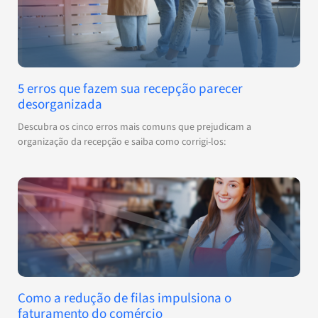
5 erros que fazem sua recepção parecer
desorganizada
Descubra os cinco erros mais comuns que prejudicam a
organização da recepção e saiba como corrigi-los:
Como a redução de filas impulsiona o
faturamento do comércio