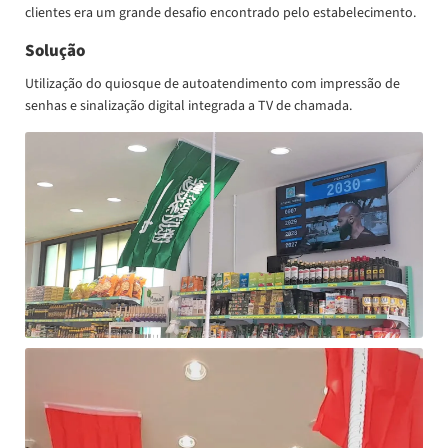
clientes era um grande desafio encontrado pelo estabelecimento.
Solução
Utilização do quiosque de autoatendimento com impressão de
senhas e sinalização digital integrada a TV de chamada.