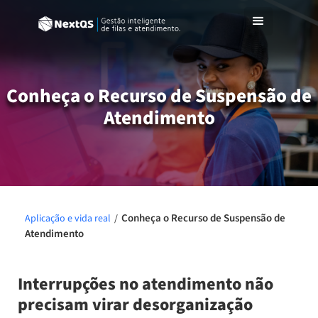
Conheça o Recurso de Suspensão de
Atendimento
Conheça o Recurso de Suspensão de
Aplicação e vida real
/
Atendimento
Interrupções no atendimento não
precisam virar desorganização