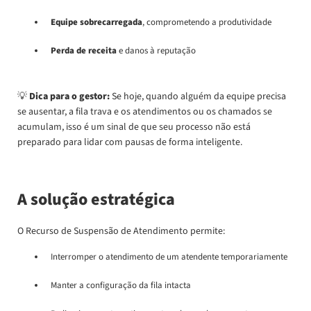
Equipe sobrecarregada
, comprometendo a produtividade
Perda de receita
e danos à reputação
💡
Dica para o gestor:
Se hoje, quando alguém da equipe precisa
se ausentar, a fila trava e os atendimentos ou os chamados se
acumulam, isso é um sinal de que seu processo não está
preparado para lidar com pausas de forma inteligente.
A solução estratégica
O Recurso de Suspensão de Atendimento permite:
Interromper o atendimento de um atendente temporariamente
Manter a configuração da fila intacta