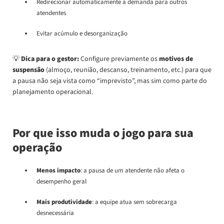
Redirecionar automaticamente a demanda para outros
atendentes
Evitar acúmulo e desorganização
💡
Dica para o gestor:
Configure previamente os
motivos de
suspensão
(almoço, reunião, descanso, treinamento, etc.) para que
a pausa não seja vista como “imprevisto”, mas sim como parte do
planejamento operacional.
Por que isso muda o jogo para sua
operação
Menos impacto
: a pausa de um atendente não afeta o
desempenho geral
Mais produtividade
: a equipe atua sem sobrecarga
desnecessária