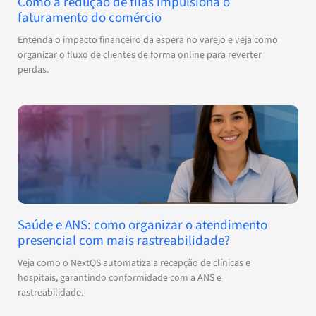
Como a redução de filas impulsiona o
faturamento do comércio
Entenda o impacto financeiro da espera no varejo e veja como
organizar o fluxo de clientes de forma online para reverter
perdas.
Saúde e ANS: como organizar o atendimento
presencial com mais rastreabilidade?
Veja como o NextQS automatiza a recepção de clínicas e
hospitais, garantindo conformidade com a ANS e
rastreabilidade.