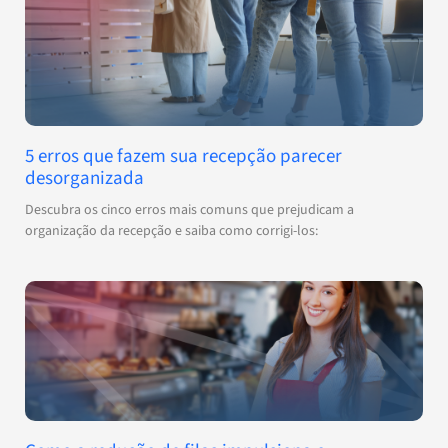
5 erros que fazem sua recepção parecer
desorganizada
Descubra os cinco erros mais comuns que prejudicam a
organização da recepção e saiba como corrigi-los: