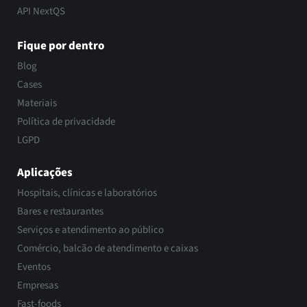
API NextQS
Fique por dentro
Blog
Cases
Materiais
Política de privacidade
LGPD
Aplicações
Hospitais, clínicas e laboratórios
Bares e restaurantes
Serviços e atendimento ao público
Comércio, balcão de atendimento e caixas
Eventos
Empresas
Fast-foods