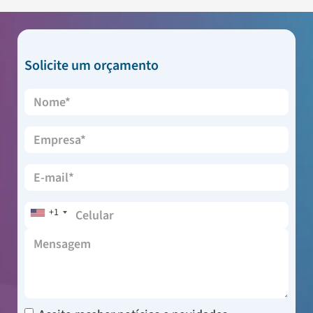
Solicite um orçamento
+1