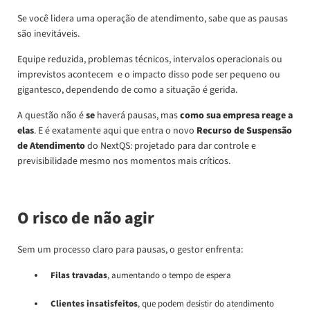
Se você lidera uma operação de atendimento, sabe que as pausas
são inevitáveis.
Equipe reduzida, problemas técnicos, intervalos operacionais ou
imprevistos acontecem e o impacto disso pode ser pequeno ou
gigantesco, dependendo de como a situação é gerida.
A questão não é
se
haverá pausas, mas
como sua empresa reage a
elas
. E é exatamente aqui que entra o novo
Recurso de Suspensão
de Atendimento
do NextQS: projetado para dar controle e
previsibilidade mesmo nos momentos mais críticos.
O risco de não agir
Sem um processo claro para pausas, o gestor enfrenta:
Filas travadas
, aumentando o tempo de espera
Clientes insatisfeitos
, que podem desistir do atendimento