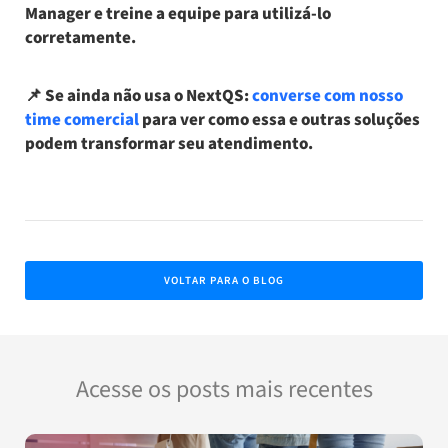
Manager
e treine a equipe para utilizá-lo
corretamente.
📌
Se ainda não usa o NextQS
:
converse com nosso
time comercial
para ver como essa e outras soluções
podem transformar seu atendimento.
VOLTAR PARA O BLOG
Acesse os posts mais recentes