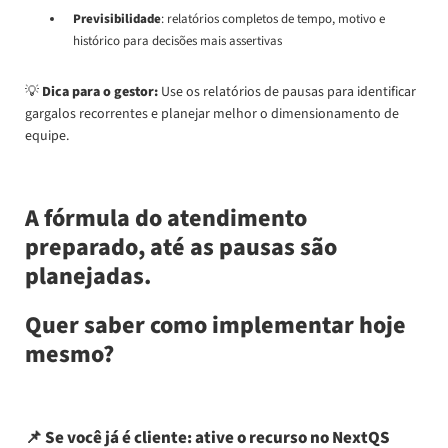
Previsibilidade
: relatórios completos de tempo, motivo e
histórico para decisões mais assertivas
💡
Dica para o gestor:
Use os relatórios de pausas para identificar
gargalos recorrentes e planejar melhor o dimensionamento de
equipe.
A fórmula do atendimento
preparado, até as pausas são
planejadas.
Quer saber como implementar hoje
mesmo?
📌
Se você já é cliente
: ative o recurso no
NextQS