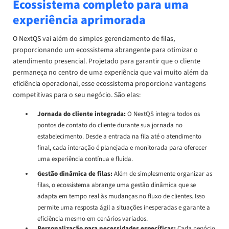
Ecossistema completo para uma
experiência aprimorada
O NextQS vai além do simples gerenciamento de filas,
proporcionando um ecossistema abrangente para otimizar o
atendimento presencial. Projetado para garantir que o cliente
permaneça no centro de uma experiência que vai muito além da
eficiência operacional, esse ecossistema proporciona vantagens
competitivas para o seu negócio. São elas:
Jornada do cliente integrada:
O NextQS integra todos os
pontos de contato do cliente durante sua jornada no
estabelecimento. Desde a entrada na fila até o atendimento
final, cada interação é planejada e monitorada para oferecer
uma experiência contínua e fluida.
Gestão dinâmica de filas:
Além de simplesmente organizar as
filas, o ecossistema abrange uma gestão dinâmica que se
adapta em tempo real às mudanças no fluxo de clientes. Isso
permite uma resposta ágil a situações inesperadas e garante a
eficiência mesmo em cenários variados.
Personalização para necessidades específicas:
Cada negócio