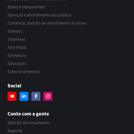
Bares e restaurantes
Serviços e atendimento ao público
Comércio, balcão de atendimento e caixas
Eventos
Empresas
Fast-foods
Farmácias
Educação
Estacionamentos
Social
Conte com a gente
Solicite um orçamento
Suporte