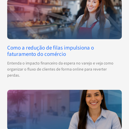
Como a redução de filas impulsiona o
faturamento do comércio
Entenda o impacto financeiro da espera no varejo e veja como
organizar o fluxo de clientes de forma online para reverter
perdas.