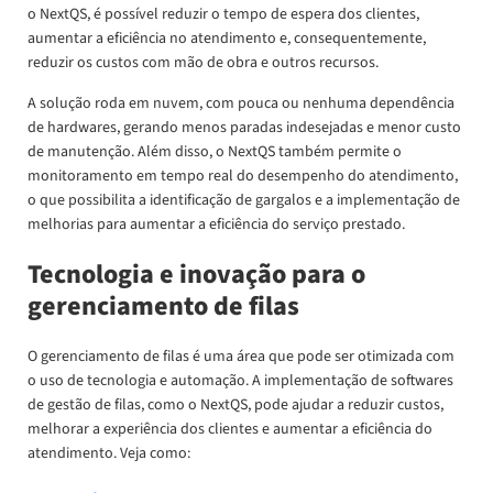
o NextQS, é possível reduzir o tempo de espera dos clientes,
aumentar a eficiência no atendimento e, consequentemente,
reduzir os custos com mão de obra e outros recursos.
A solução roda em nuvem, com pouca ou nenhuma dependência
de hardwares, gerando menos paradas indesejadas e menor custo
de manutenção. Além disso, o NextQS também permite o
monitoramento em tempo real do desempenho do atendimento,
o que possibilita a identificação de gargalos e a implementação de
melhorias para aumentar a eficiência do serviço prestado.
Tecnologia e inovação para o
gerenciamento de filas
O gerenciamento de filas é uma área que pode ser otimizada com
o uso de tecnologia e automação. A implementação de softwares
de gestão de filas, como o NextQS, pode ajudar a reduzir custos,
melhorar a experiência dos clientes e aumentar a eficiência do
atendimento. Veja como: