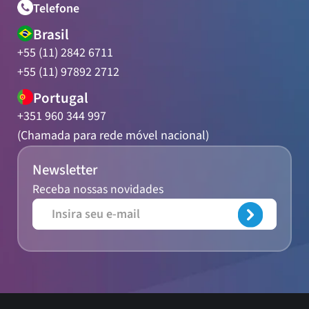
Telefone
Brasil
+55 (11) 2842 6711
+55 (11) 97892 2712
Portugal
+351 960 344 997
(Chamada para rede móvel nacional)
Newsletter
Receba nossas novidades