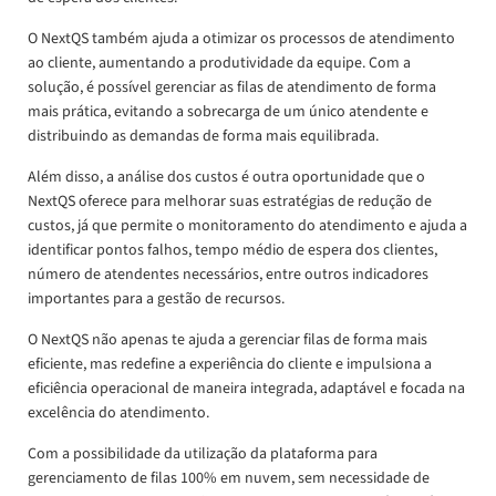
O NextQS também ajuda a otimizar os processos de atendimento
ao cliente, aumentando a produtividade da equipe. Com a
solução, é possível gerenciar as filas de atendimento de forma
mais prática, evitando a sobrecarga de um único atendente e
distribuindo as demandas de forma mais equilibrada.
Além disso, a análise dos custos é outra oportunidade que o
NextQS oferece para melhorar suas estratégias de redução de
custos, já que permite o monitoramento do atendimento e ajuda a
identificar pontos falhos, tempo médio de espera dos clientes,
número de atendentes necessários, entre outros indicadores
importantes para a gestão de recursos.
O NextQS não apenas te ajuda a gerenciar filas de forma mais
eficiente, mas redefine a experiência do cliente e impulsiona a
eficiência operacional de maneira integrada, adaptável e focada na
excelência do atendimento.
Com a possibilidade da utilização da plataforma para
gerenciamento de filas 100% em nuvem, sem necessidade de