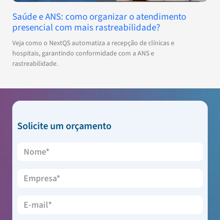
Saúde e ANS: como organizar o atendimento
presencial com mais rastreabilidade?
Veja como o NextQS automatiza a recepção de clínicas e
hospitais, garantindo conformidade com a ANS e
rastreabilidade.
Solicite um orçamento