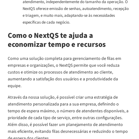
atendimento, independentemente do tamanho da operação. O
NextQS oferece emissão de senhas, autoatendimento, recepção
e triagem, e muito mais, adaptando-se às necessidades
específicas de cada negócio.
Como o NextQS te ajuda a
economizar tempo e recursos
Como uma solução completa para gerenciamento de filas em
empresas e organizações, o NextQS permite que você reduza
custos e otimize os processos de atendimento ao cliente,
aumentando a satisfação dos usuários e a produtividade da
equipe.
Através da nossa solução, é possível criar uma estratégia de
atendimento personalizada para a sua empresa, definindo o
tempo de espera máximo, o número de atendentes disponíveis, a
prioridade de cada tipo de serviço, entre outras configurações.
Além disso, é possível fazer um planejamento de atendimento
mais eficiente, evitando filas desnecessárias e reduzindo o tempo
de espera dos clientes.