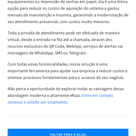
equipamentos ou impressão de senhas em papel, ela é uma ótima
opção para reduzir os custos de aquisição do sistema e gastos
mensais de manutenção e insumos, garantindo a modernização de
seu atendimento presencial, com custos muito menores.
Toda a jornada de atendimento pode ser efetuada de maneira
virtual, desde a entrada na fila até a chamada, através dos
recursos exclusivos de QR Code, WebApp, serviços de alertas via
mensagens de WhatsApp, SMS ou Telegram.
Com todas essas funcionalidades, nossa solução é uma
importante ferramenta para ajudar sua empresa a reduzir custos e
otimizar processos fundamentais para o sucesso do seu negócio.
Não perca a oportunidade de explorar todas as vantagens dessa
abordagem moderna e altamente eficaz.
Entre em contato
conosco e solicite um orçamento.
VOLTAR PARA O BLOG