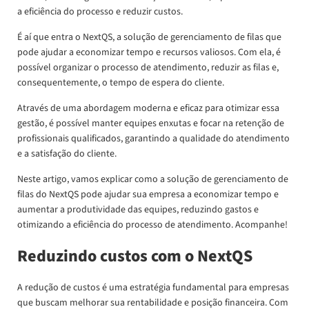
a eficiência do processo e reduzir custos.
É aí que entra o NextQS, a solução de gerenciamento de filas que
pode ajudar a economizar tempo e recursos valiosos. Com ela, é
possível organizar o processo de atendimento, reduzir as filas e,
consequentemente, o tempo de espera do cliente.
Através de uma abordagem moderna e eficaz para otimizar essa
gestão, é possível manter equipes enxutas e focar na retenção de
profissionais qualificados, garantindo a qualidade do atendimento
e a satisfação do cliente.
Neste artigo, vamos explicar como a solução de gerenciamento de
filas do NextQS pode ajudar sua empresa a economizar tempo e
aumentar a produtividade das equipes, reduzindo gastos e
otimizando a eficiência do processo de atendimento. Acompanhe!
Reduzindo custos com o NextQS
A redução de custos é uma estratégia fundamental para empresas
que buscam melhorar sua rentabilidade e posição financeira. Com