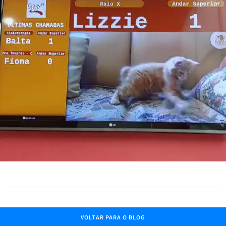
VOLTAR PARA O BLOG