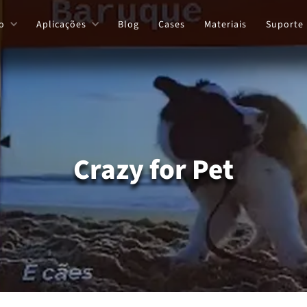
o
Aplicações
Blog
Cases
Materiais
Suporte
Crazy for Pet