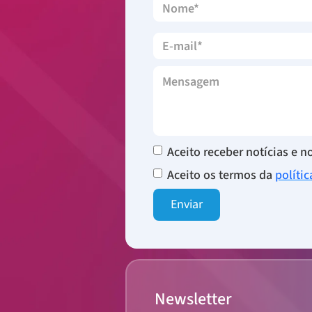
Aceito receber notícias e 
Aceito os termos da
políti
Newsletter