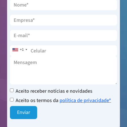
+1
Aceito receber notícias e novidades
Aceito os termos da
política de privacidade*