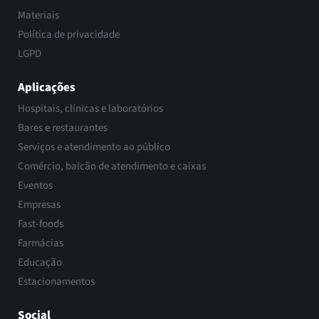
Materiais
Política de privacidade
LGPD
Aplicações
Hospitais, clínicas e laboratórios
Bares e restaurantes
Serviços e atendimento ao público
Comércio, balcão de atendimento e caixas
Eventos
Empresas
Fast-foods
Farmácias
Educação
Estacionamentos
Social