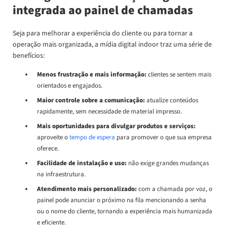
integrada ao painel de chamadas
Seja para melhorar a experiência do cliente ou para tornar a
operação mais organizada, a mídia digital indoor traz uma série de
benefícios:
Menos frustração e mais informação:
clientes se sentem mais
orientados e engajados.
Maior controle sobre a comunicação:
atualize conteúdos
rapidamente, sem necessidade de material impresso.
Mais oportunidades para divulgar produtos e serviços:
aproveite o
tempo de espera
para promover o que sua empresa
oferece.
Facilidade de instalação e uso:
não exige grandes mudanças
na infraestrutura.
Atendimento mais personalizado:
com a chamada por voz, o
painel pode anunciar o próximo na fila mencionando a senha
ou o nome do cliente, tornando a experiência mais humanizada
e eficiente.