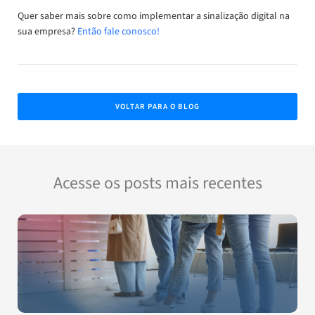
Quer saber mais sobre como implementar a sinalização digital na
sua empresa?
Então fale conosco!
VOLTAR PARA O BLOG
Acesse os posts mais recentes