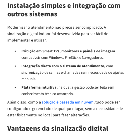
Instalação simples e integração com
outros sistemas
Modernizar o atendimento não precisa ser complicado. A
sinalização digital indoor foi desenvolvida para ser fácil de
implementar e utilizar.
Exibição em Smart TVs, monitores e painéis de imagem
compatíveis com Windows, FireStick e Navegadores.
Integração direta com o sistema de atendimento,
com
sincronização de senhas e chamadas sem necessidade de ajustes
manuais.
Plataforma intuitiva,
na qual a
gestão pode ser feita sem
conhecimento técnico avançado.
Além disso, como a
solução é baseada em nuvem
, tudo pode ser
configurado e gerenciado de qualquer lugar, sem a necessidade de
estar fisicamente no local para fazer alterações.
Vantagens da sinalização digital