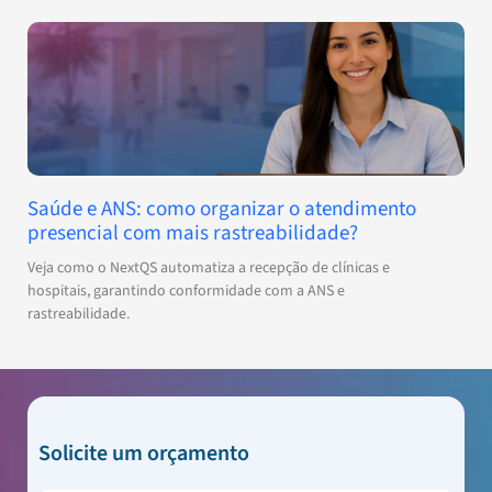
Saúde e ANS: como organizar o atendimento
presencial com mais rastreabilidade?
Veja como o NextQS automatiza a recepção de clínicas e
hospitais, garantindo conformidade com a ANS e
rastreabilidade.
Solicite um orçamento