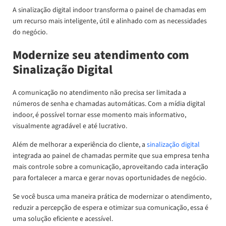
A sinalização digital indoor transforma o painel de chamadas em
um recurso mais inteligente, útil e alinhado com as necessidades
do negócio.
Modernize seu atendimento com
Sinalização Digital
A comunicação no atendimento não precisa ser limitada a
números de senha e chamadas automáticas. Com a mídia digital
indoor, é possível tornar esse momento mais informativo,
visualmente agradável e até lucrativo.
Além de melhorar a experiência do cliente, a
sinalização digital
integrada ao painel de chamadas permite que sua empresa tenha
mais controle sobre a comunicação, aproveitando cada interação
para fortalecer a marca e gerar novas oportunidades de negócio.
Se você busca uma maneira prática de modernizar o atendimento,
reduzir a percepção de espera e otimizar sua comunicação, essa é
uma solução eficiente e acessível.