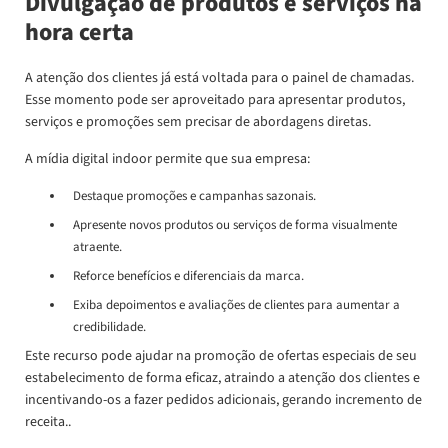
Divulgação de produtos e serviços na
hora certa
A atenção dos clientes já está voltada para o painel de chamadas.
Esse momento pode ser aproveitado para apresentar produtos,
serviços e promoções sem precisar de abordagens diretas.
A mídia digital indoor permite que sua empresa:
Destaque promoções e campanhas sazonais.
Apresente novos produtos ou serviços de forma visualmente
atraente.
Reforce benefícios e diferenciais da marca.
Exiba depoimentos e avaliações de clientes para aumentar a
credibilidade.
Este recurso pode ajudar na promoção de ofertas especiais de seu
estabelecimento de forma eficaz, atraindo a atenção dos clientes e
incentivando-os a fazer pedidos adicionais, gerando incremento de
receita..