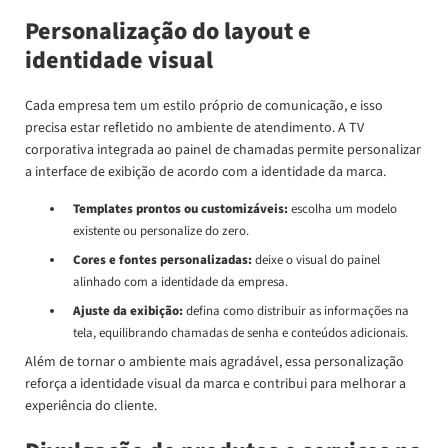
Personalização do layout e
identidade visual
Cada empresa tem um estilo próprio de comunicação, e isso
precisa estar refletido no ambiente de atendimento. A TV
corporativa integrada ao painel de chamadas permite personalizar
a interface de exibição de acordo com a identidade da marca.
Templates prontos ou customizáveis:
escolha um modelo
existente ou personalize do zero.
Cores e fontes personalizadas:
deixe o visual do painel
alinhado com a identidade da empresa.
Ajuste da exibição:
defina como distribuir as informações na
tela, equilibrando chamadas de senha e conteúdos adicionais.
Além de tornar o ambiente mais agradável, essa personalização
reforça a identidade visual da marca e contribui para melhorar a
experiência do cliente.