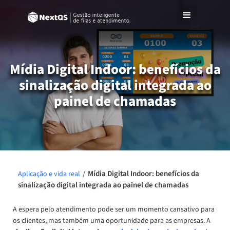
Mídia Digital Indoor: benefícios da
sinalização digital integrada ao
painel de chamadas
Mídia Digital Indoor: benefícios da
Aplicação e vida real
/
sinalização digital integrada ao painel de chamadas
A espera pelo atendimento pode ser um momento cansativo para
os clientes, mas também uma oportunidade para as empresas. A