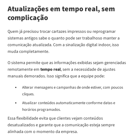
Atualizações em tempo real, sem
complicação
Quem já precisou trocar cartazes impressos ou reprogramar
sistemas antigos sabe o quanto pode ser trabalhoso manter a
comunicação atualizada. Com a sinalização digital indoor, isso
muda completamente.
O sistema permite que as informações exibidas sejam gerenciadas
remotamente em
tempo real
, sem a necessidade de ajustes
manuais demorados. Isso significa que a equipe pode:
Alterar mensagens e campanhas de onde estiver, com poucos
cliques.
Atualizar conteúdos automaticamente conforme datas e
horários programados.
Essa flexibilidade evita que clientes vejam conteúdos
desatualizados e garante que a comunicação esteja sempre
alinhada com o momento da empresa.