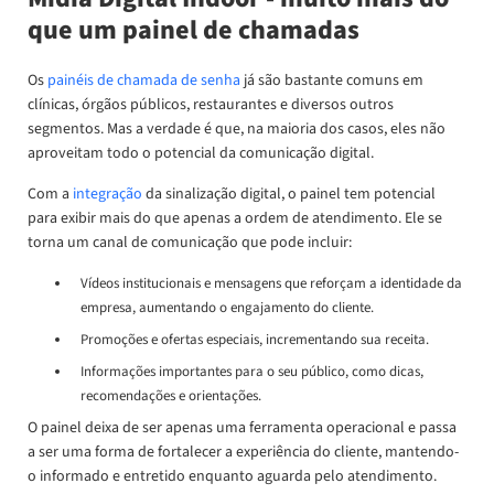
que um painel de chamadas
Os
painéis de chamada de senha
já são bastante comuns em
clínicas, órgãos públicos, restaurantes e diversos outros
segmentos. Mas a verdade é que, na maioria dos casos, eles não
aproveitam todo o potencial da comunicação digital.
Com a
integração
da sinalização digital, o painel tem potencial
para exibir mais do que apenas a ordem de atendimento. Ele se
torna um canal de comunicação que pode incluir:
Vídeos institucionais e mensagens que reforçam a identidade da
empresa, aumentando o engajamento do cliente.
Promoções e ofertas especiais, incrementando sua receita.
Informações importantes para o seu público, como dicas,
recomendações e orientações.
O painel deixa de ser apenas uma ferramenta operacional e passa
a ser uma forma de fortalecer a experiência do cliente, mantendo-
o informado e entretido enquanto aguarda pelo atendimento.