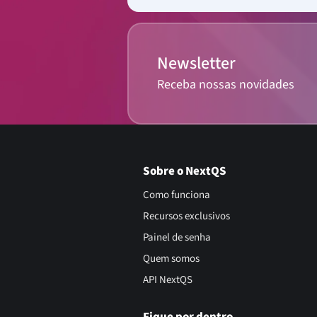
Newsletter
Receba nossas novidades
Sobre o NextQS
Como funciona
Recursos exclusivos
Painel de senha
Quem somos
API NextQS