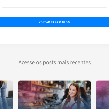
VOLTAR PARA O BLOG
Acesse os posts mais recentes