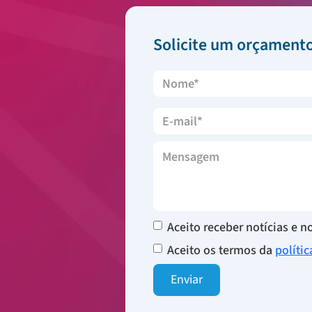
Solicite um orçament
Aceito receber notícias e 
Aceito os termos da
políti