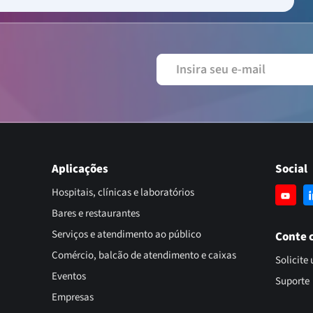
Aplicações
Social
Hospitais, clínicas e laboratórios
Bares e restaurantes
Serviços e atendimento ao público
Conte 
Comércio, balcão de atendimento e caixas
Solicite
Eventos
Suporte
Empresas